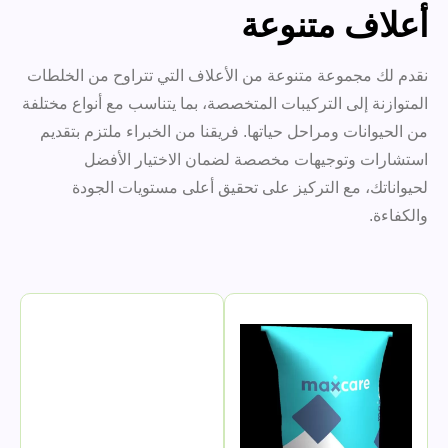
أعلاف متنوعة
نقدم لك مجموعة متنوعة من الأعلاف التي تتراوح من الخلطات
المتوازنة إلى التركيبات المتخصصة، بما يتناسب مع أنواع مختلفة
من الحيوانات ومراحل حياتها. فريقنا من الخبراء ملتزم بتقديم
استشارات وتوجيهات مخصصة لضمان الاختيار الأفضل
لحيواناتك، مع التركيز على تحقيق أعلى مستويات الجودة
والكفاءة.