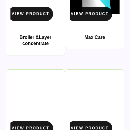
VIEW PRODUCT
VIEW PRODUCT
Broiler &Layer
Max Care
concentrate
VIEW PRODUCT
VIEW PRODUCT