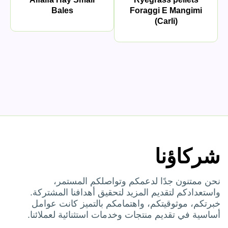
Bales
Foraggi E Mangimi
(Carli)
شركاؤنا
نحن ممتنون جدًا لدعمكم وتواصلكم المستمر،
واستعدادكم لتقديم المزيد لتحقيق أهدافنا المشتركة.
خبرتكم، موثوقيتكم، واهتمامكم بالتميز كانت عوامل
أساسية في تقديم منتجات وخدمات استثنائية لعملائنا.