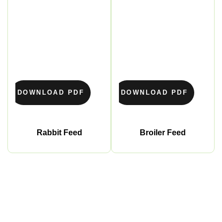
DOWNLOAD PDF
DOWNLOAD PDF
Rabbit Feed
Broiler Feed