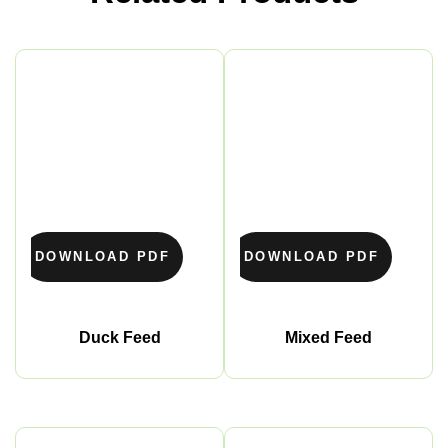
DOWNLOAD PDF
DOWNLOAD PDF
Duck Feed
Mixed Feed