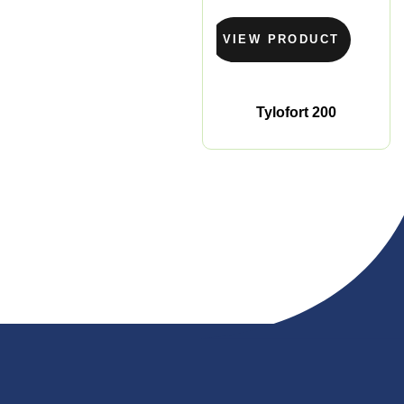
VIEW PRODUCT
Tylofort 200