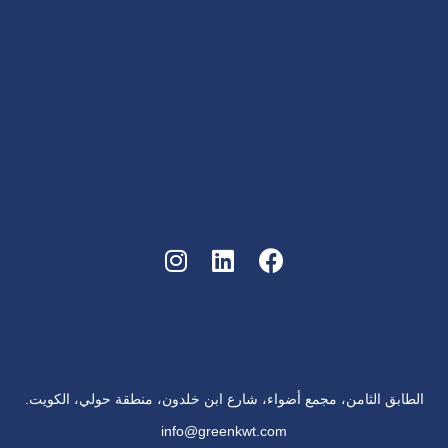
الطابق الثامن، مجمع أضواء، شارع ابن خلدون، منطقة حولي، الكويت.
info@greenkwt.com