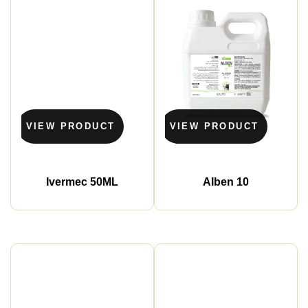
VIEW PRODUCT
VIEW PRODUCT
Ivermec 50ML
Alben 10