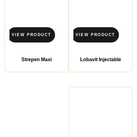
VIEW PRODUCT
VIEW PRODUCT
Strepen Maxi
Lobavit Injectable